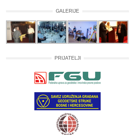
GALERIJE
PRIJATELJI