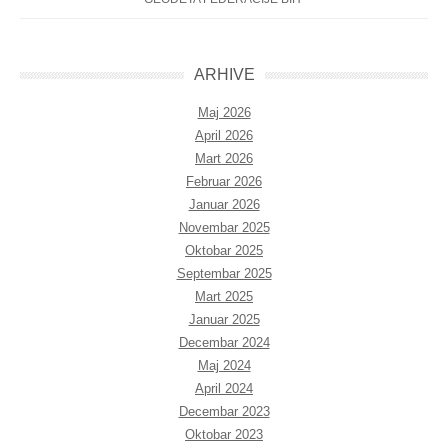
ARHIVE
Maj 2026
April 2026
Mart 2026
Februar 2026
Januar 2026
Novembar 2025
Oktobar 2025
Septembar 2025
Mart 2025
Januar 2025
Decembar 2024
Maj 2024
April 2024
Decembar 2023
Oktobar 2023