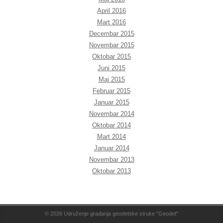
April 2016
Mart 2016
Decembar 2015
Novembar 2015
Oktobar 2015
Juni 2015
Maj 2015
Februar 2015
Januar 2015
Novembar 2014
Oktobar 2014
Mart 2014
Januar 2014
Novembar 2013
Oktobar 2013
© 2026
Udruženje građanja geodetske struke "Geodet"