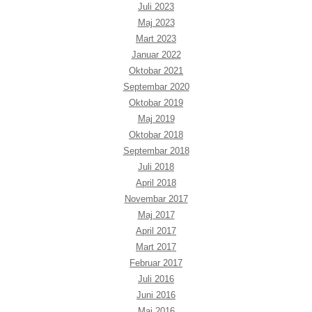
Juli 2023
Maj 2023
Mart 2023
Januar 2022
Oktobar 2021
Septembar 2020
Oktobar 2019
Maj 2019
Oktobar 2018
Septembar 2018
Juli 2018
April 2018
Novembar 2017
Maj 2017
April 2017
Mart 2017
Februar 2017
Juli 2016
Juni 2016
Maj 2016