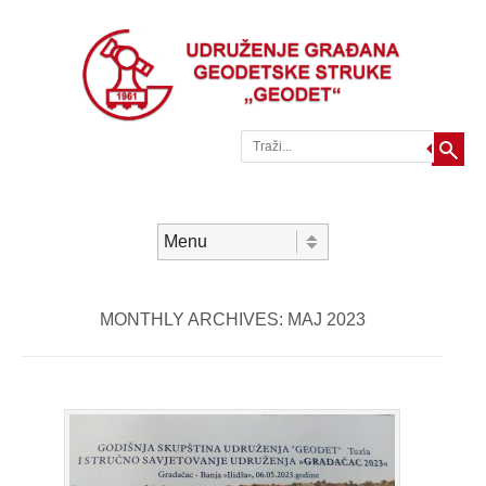
Traži
Skip to content
Menu
MONTHLY ARCHIVES:
MAJ 2023