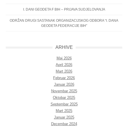
I. DANI GEODETA F BIH – PRIJAVA SUDJELOVANJA
ODRŽAN DRUGI SASTANAK ORGANIZACIJSKOG ODBORA “I. DANA
GEODETA FEDERACIJE BIH”
ARHIVE
Maj 2026
April 2026
Mart 2026
Februar 2026
Januar 2026
Novembar 2025
Oktobar 2025
Septembar 2025
Mart 2025
Januar 2025
Decembar 2024