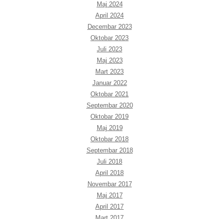
Maj 2024
April 2024
Decembar 2023
Oktobar 2023
Juli 2023
Maj 2023
Mart 2023
Januar 2022
Oktobar 2021
Septembar 2020
Oktobar 2019
Maj 2019
Oktobar 2018
Septembar 2018
Juli 2018
April 2018
Novembar 2017
Maj 2017
April 2017
Mart 2017