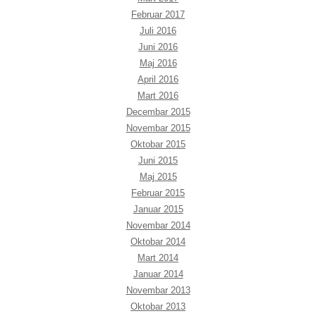
Februar 2017
Juli 2016
Juni 2016
Maj 2016
April 2016
Mart 2016
Decembar 2015
Novembar 2015
Oktobar 2015
Juni 2015
Maj 2015
Februar 2015
Januar 2015
Novembar 2014
Oktobar 2014
Mart 2014
Januar 2014
Novembar 2013
Oktobar 2013