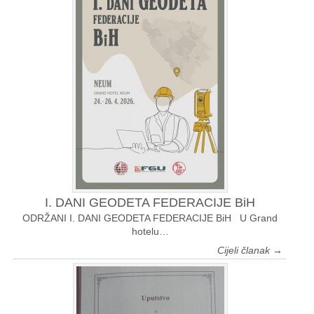
I. DANI GEODETA FEDERACIJE BiH
ODRŽANI I. DANI GEODETA FEDERACIJE BiH U Grand
hotelu…
Cijeli članak →