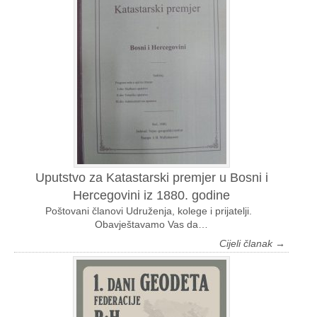
Uputstvo za Katastarski premjer u Bosni i
Hercegovini iz 1880. godine
Poštovani članovi Udruženja, kolege i prijatelji.
Obavještavamo Vas da…
Cijeli članak →