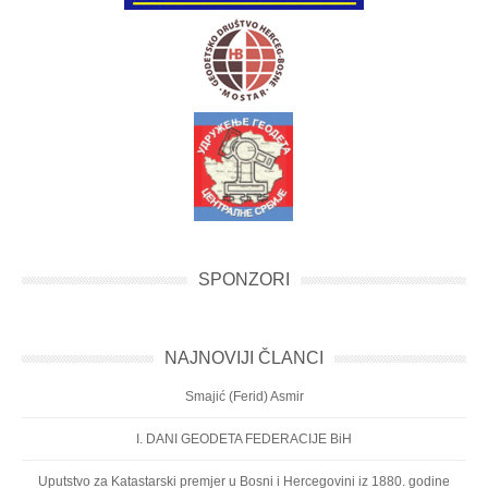
SPONZORI
NAJNOVIJI ČLANCI
Smajić (Ferid) Asmir
I. DANI GEODETA FEDERACIJE BiH
Uputstvo za Katastarski premjer u Bosni i Hercegovini iz 1880. godine