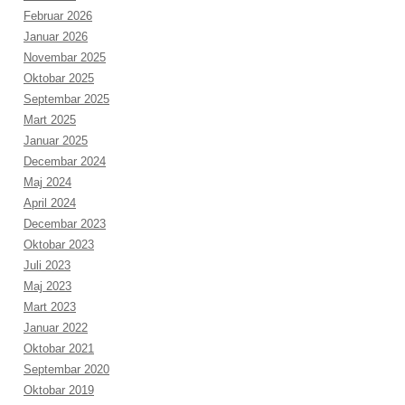
Februar 2026
Januar 2026
Novembar 2025
Oktobar 2025
Septembar 2025
Mart 2025
Januar 2025
Decembar 2024
Maj 2024
April 2024
Decembar 2023
Oktobar 2023
Juli 2023
Maj 2023
Mart 2023
Januar 2022
Oktobar 2021
Septembar 2020
Oktobar 2019