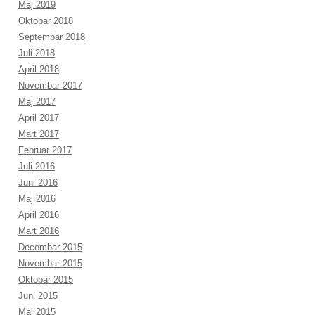
Maj 2019
Oktobar 2018
Septembar 2018
Juli 2018
April 2018
Novembar 2017
Maj 2017
April 2017
Mart 2017
Februar 2017
Juli 2016
Juni 2016
Maj 2016
April 2016
Mart 2016
Decembar 2015
Novembar 2015
Oktobar 2015
Juni 2015
Maj 2015