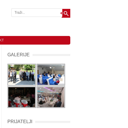
KT
GALERIJE
PRIJATELJI