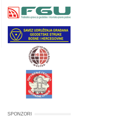
SPONZORI