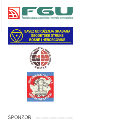
SPONZORI