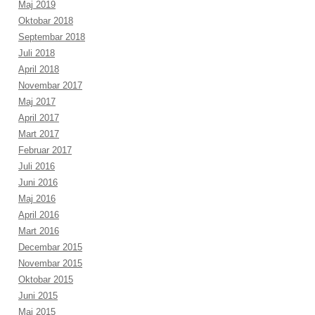
Maj 2019
Oktobar 2018
Septembar 2018
Juli 2018
April 2018
Novembar 2017
Maj 2017
April 2017
Mart 2017
Februar 2017
Juli 2016
Juni 2016
Maj 2016
April 2016
Mart 2016
Decembar 2015
Novembar 2015
Oktobar 2015
Juni 2015
Maj 2015