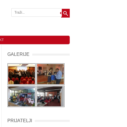
KT
GALERIJE
PRIJATELJI