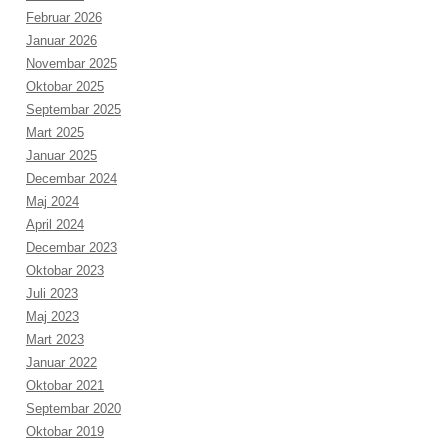
Februar 2026
Januar 2026
Novembar 2025
Oktobar 2025
Septembar 2025
Mart 2025
Januar 2025
Decembar 2024
Maj 2024
April 2024
Decembar 2023
Oktobar 2023
Juli 2023
Maj 2023
Mart 2023
Januar 2022
Oktobar 2021
Septembar 2020
Oktobar 2019