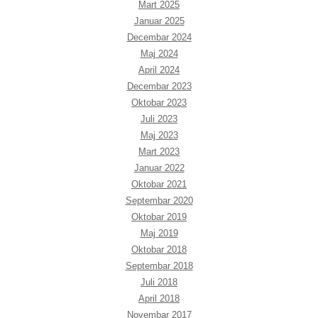
Mart 2025
Januar 2025
Decembar 2024
Maj 2024
April 2024
Decembar 2023
Oktobar 2023
Juli 2023
Maj 2023
Mart 2023
Januar 2022
Oktobar 2021
Septembar 2020
Oktobar 2019
Maj 2019
Oktobar 2018
Septembar 2018
Juli 2018
April 2018
Novembar 2017