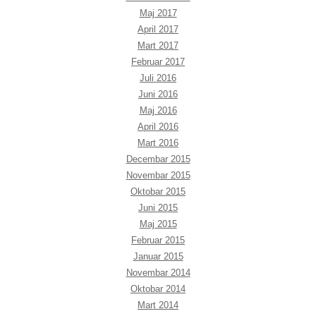
Maj 2017
April 2017
Mart 2017
Februar 2017
Juli 2016
Juni 2016
Maj 2016
April 2016
Mart 2016
Decembar 2015
Novembar 2015
Oktobar 2015
Juni 2015
Maj 2015
Februar 2015
Januar 2015
Novembar 2014
Oktobar 2014
Mart 2014