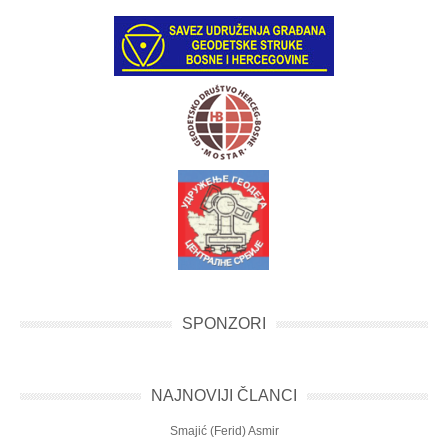
SPONZORI
NAJNOVIJI ČLANCI
Smajić (Ferid) Asmir