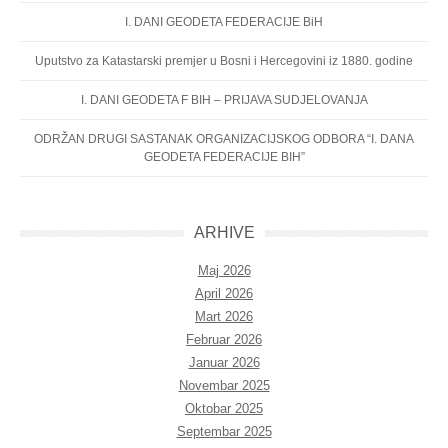
I. DANI GEODETA FEDERACIJE BiH
Uputstvo za Katastarski premjer u Bosni i Hercegovini iz 1880. godine
I. DANI GEODETA F BIH – PRIJAVA SUDJELOVANJA
ODRŽAN DRUGI SASTANAK ORGANIZACIJSKOG ODBORA “I. DANA
GEODETA FEDERACIJE BIH”
ARHIVE
Maj 2026
April 2026
Mart 2026
Februar 2026
Januar 2026
Novembar 2025
Oktobar 2025
Septembar 2025