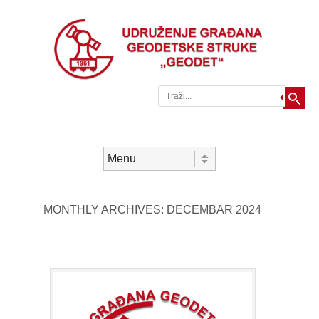
Traži
Skip to content
Menu
MONTHLY ARCHIVES:
DECEMBAR 2024