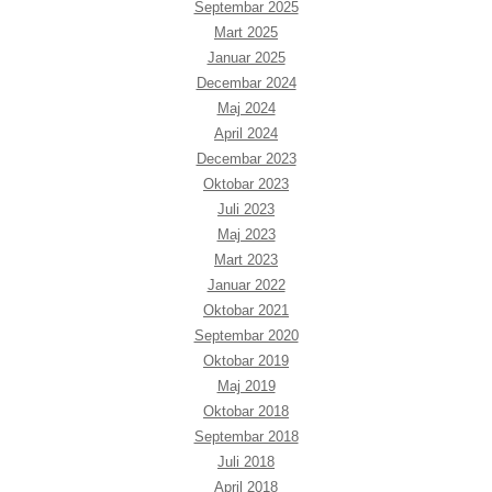
Septembar 2025
Mart 2025
Januar 2025
Decembar 2024
Maj 2024
April 2024
Decembar 2023
Oktobar 2023
Juli 2023
Maj 2023
Mart 2023
Januar 2022
Oktobar 2021
Septembar 2020
Oktobar 2019
Maj 2019
Oktobar 2018
Septembar 2018
Juli 2018
April 2018