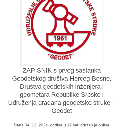
ZAPISNIK s prvog sastanka
Geodetskog društva Herceg-Bosne,
Društva geodetskih inženjera i
geometara Republike Srpske i
Udruženja građana geodetske struke –
Geodet
Dana 04. 12. 2024. godine u 17 sati održan je online