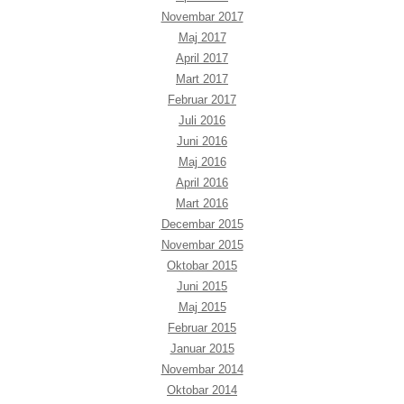
Novembar 2017
Maj 2017
April 2017
Mart 2017
Februar 2017
Juli 2016
Juni 2016
Maj 2016
April 2016
Mart 2016
Decembar 2015
Novembar 2015
Oktobar 2015
Juni 2015
Maj 2015
Februar 2015
Januar 2015
Novembar 2014
Oktobar 2014