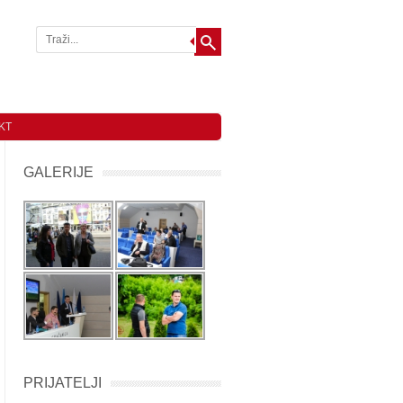
KT
GALERIJE
PRIJATELJI