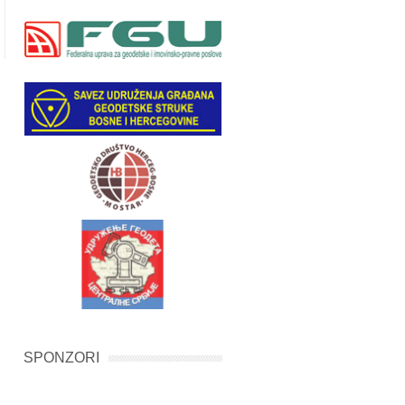
SPONZORI