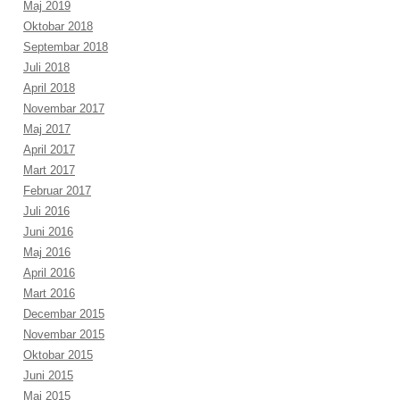
Maj 2019
Oktobar 2018
Septembar 2018
Juli 2018
April 2018
Novembar 2017
Maj 2017
April 2017
Mart 2017
Februar 2017
Juli 2016
Juni 2016
Maj 2016
April 2016
Mart 2016
Decembar 2015
Novembar 2015
Oktobar 2015
Juni 2015
Maj 2015