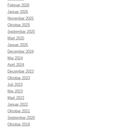
Februar 2026
Januar 2026
Novembar 2025
Oktobar 2025
Septembar 2025
Mart 2025
Januar 2025
Decembar 2024
Maj 2024
April 2024
Decembar 2023
Oktobar 2023
Juli 2023
Maj 2023
Mart 2023
Januar 2022
Oktobar 2021
Septembar 2020
Oktobar 2019