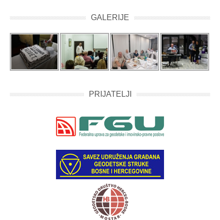
GALERIJE
PRIJATELJI