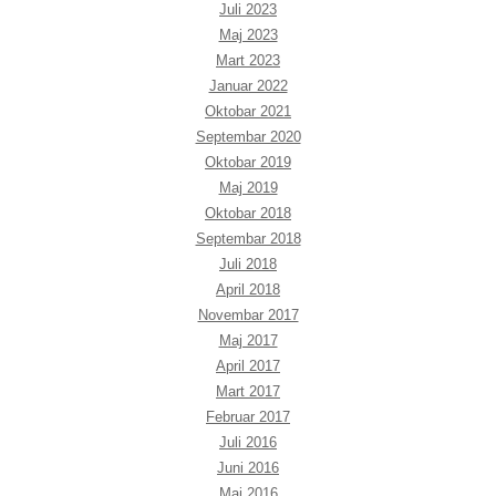
Juli 2023
Maj 2023
Mart 2023
Januar 2022
Oktobar 2021
Septembar 2020
Oktobar 2019
Maj 2019
Oktobar 2018
Septembar 2018
Juli 2018
April 2018
Novembar 2017
Maj 2017
April 2017
Mart 2017
Februar 2017
Juli 2016
Juni 2016
Maj 2016