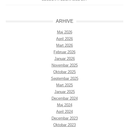
ARHIVE
Maj 2026
April 2026
Mart 2026
Februar 2026
Januar 2026
Novembar 2025
Oktobar 2025
Septembar 2025
Mart 2025
Januar 2025
Decembar 2024
Maj 2024
April 2024
Decembar 2023
Oktobar 2023