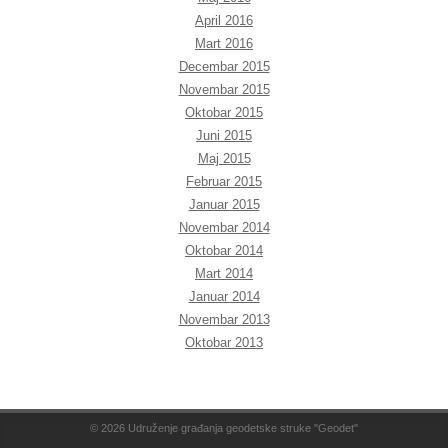
April 2016
Mart 2016
Decembar 2015
Novembar 2015
Oktobar 2015
Juni 2015
Maj 2015
Februar 2015
Januar 2015
Novembar 2014
Oktobar 2014
Mart 2014
Januar 2014
Novembar 2013
Oktobar 2013
© 2026
Udruženje građanja geodetske struke "Geodet"