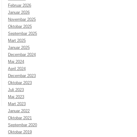
Februar 2026
Januar 2026
Novembar 2025
Oktobar 2025
Septembar 2025
Mart 2025
Januar 2025
Decembar 2024
Maj 2024
April 2024
Decembar 2023
Oktobar 2023
Juli 2023
Maj 2023
Mart 2023
Januar 2022
Oktobar 2021
Septembar 2020
Oktobar 2019