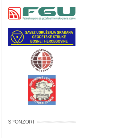
SPONZORI