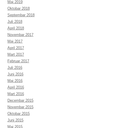
Maj 2019
Oktobar 2018
Septembar 2018
Juli 2018
April 2018
Novembar 2017
Maj 2017
April 2017
Mart 2017
Februar 2017
Juli 2016
Juni 2016
Maj 2016
April 2016
Mart 2016
Decembar 2015
Novembar 2015
Oktobar 2015
Juni 2015
Maj 2015