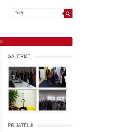
KT
GALERIJE
PRIJATELJI