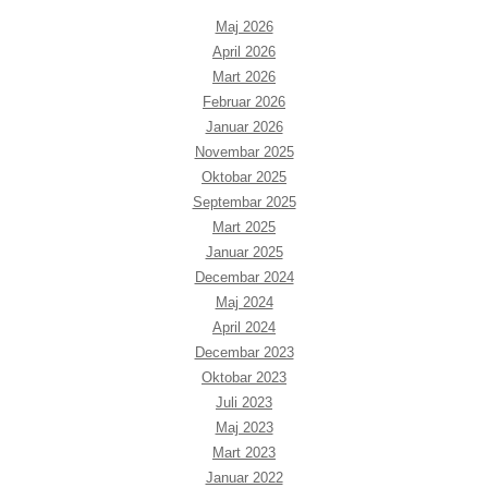
Maj 2026
April 2026
Mart 2026
Februar 2026
Januar 2026
Novembar 2025
Oktobar 2025
Septembar 2025
Mart 2025
Januar 2025
Decembar 2024
Maj 2024
April 2024
Decembar 2023
Oktobar 2023
Juli 2023
Maj 2023
Mart 2023
Januar 2022