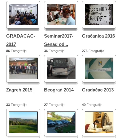
GRADACAC-
Seminar2017-
Gračanica 2016
2017
Senad od...
86
Fotografije
36
Fotografije
276
Fotografije
Zagreb 2015
Beograd 2014
Gradačac 2013
33
Fotografije
27
Fotografije
40
Fotografije