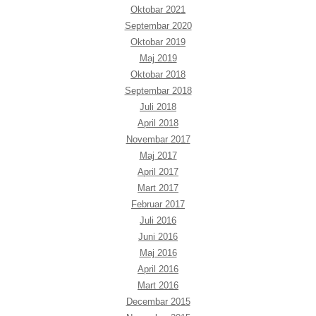
Oktobar 2021
Septembar 2020
Oktobar 2019
Maj 2019
Oktobar 2018
Septembar 2018
Juli 2018
April 2018
Novembar 2017
Maj 2017
April 2017
Mart 2017
Februar 2017
Juli 2016
Juni 2016
Maj 2016
April 2016
Mart 2016
Decembar 2015