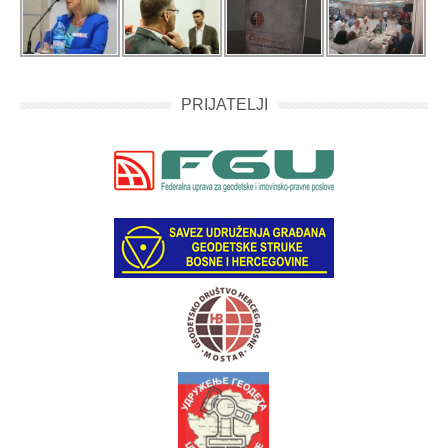
PRIJATELJI