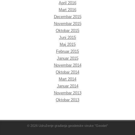
April 2016
Mart 2016
Decembar 2015
Novembar 2015
Oktobar 2015
Juni 2015
Maj 2015
Februar 2015
Januar 2015
Novembar 2014
Oktobar 2014
Mart 2014
Januar 2014
Novembar 2013
Oktobar 2013
© 2026
Udruženje građanja geodetske struke "Geodet"