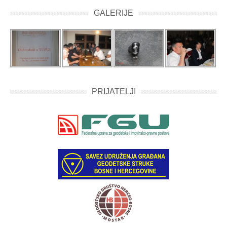
GALERIJE
PRIJATELJI