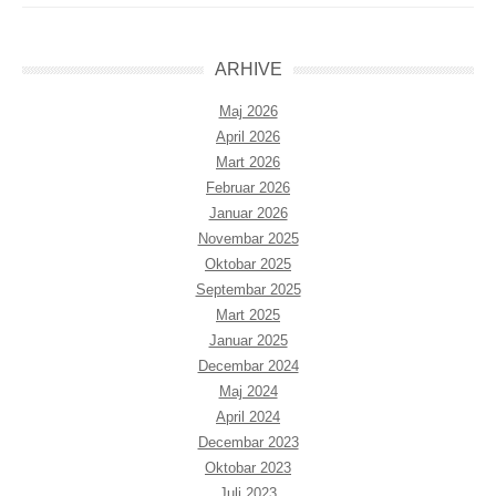
ARHIVE
Maj 2026
April 2026
Mart 2026
Februar 2026
Januar 2026
Novembar 2025
Oktobar 2025
Septembar 2025
Mart 2025
Januar 2025
Decembar 2024
Maj 2024
April 2024
Decembar 2023
Oktobar 2023
Juli 2023