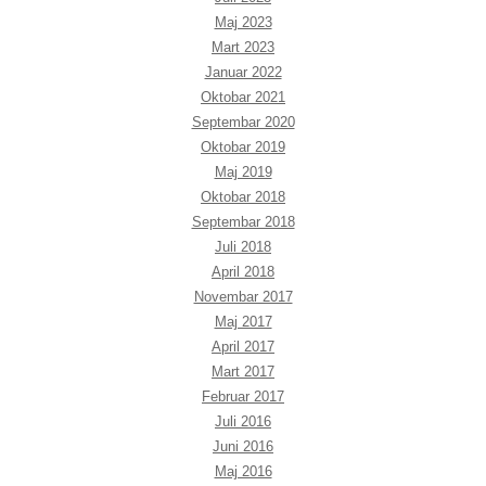
Maj 2023
Mart 2023
Januar 2022
Oktobar 2021
Septembar 2020
Oktobar 2019
Maj 2019
Oktobar 2018
Septembar 2018
Juli 2018
April 2018
Novembar 2017
Maj 2017
April 2017
Mart 2017
Februar 2017
Juli 2016
Juni 2016
Maj 2016