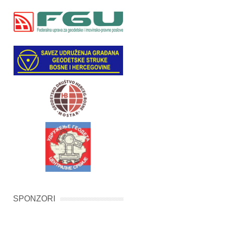
SPONZORI