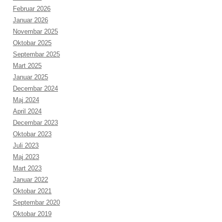
Februar 2026
Januar 2026
Novembar 2025
Oktobar 2025
Septembar 2025
Mart 2025
Januar 2025
Decembar 2024
Maj 2024
April 2024
Decembar 2023
Oktobar 2023
Juli 2023
Maj 2023
Mart 2023
Januar 2022
Oktobar 2021
Septembar 2020
Oktobar 2019