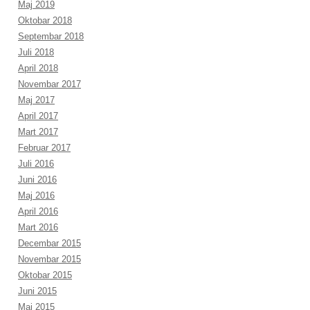
Maj 2019
Oktobar 2018
Septembar 2018
Juli 2018
April 2018
Novembar 2017
Maj 2017
April 2017
Mart 2017
Februar 2017
Juli 2016
Juni 2016
Maj 2016
April 2016
Mart 2016
Decembar 2015
Novembar 2015
Oktobar 2015
Juni 2015
Maj 2015