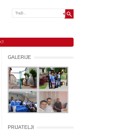
KT
GALERIJE
PRIJATELJI