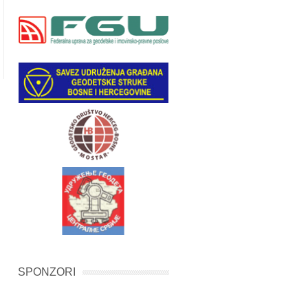
SPONZORI