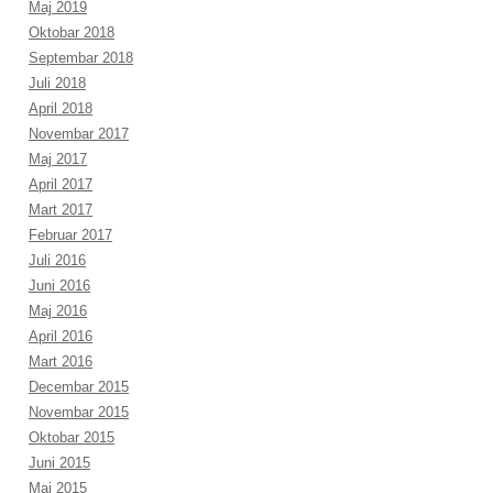
Maj 2019
Oktobar 2018
Septembar 2018
Juli 2018
April 2018
Novembar 2017
Maj 2017
April 2017
Mart 2017
Februar 2017
Juli 2016
Juni 2016
Maj 2016
April 2016
Mart 2016
Decembar 2015
Novembar 2015
Oktobar 2015
Juni 2015
Maj 2015