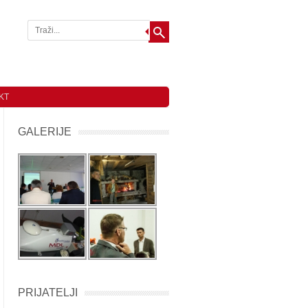
KT
GALERIJE
PRIJATELJI