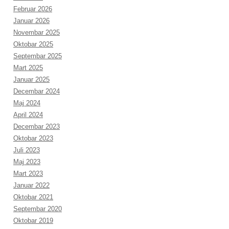
Februar 2026
Januar 2026
Novembar 2025
Oktobar 2025
Septembar 2025
Mart 2025
Januar 2025
Decembar 2024
Maj 2024
April 2024
Decembar 2023
Oktobar 2023
Juli 2023
Maj 2023
Mart 2023
Januar 2022
Oktobar 2021
Septembar 2020
Oktobar 2019