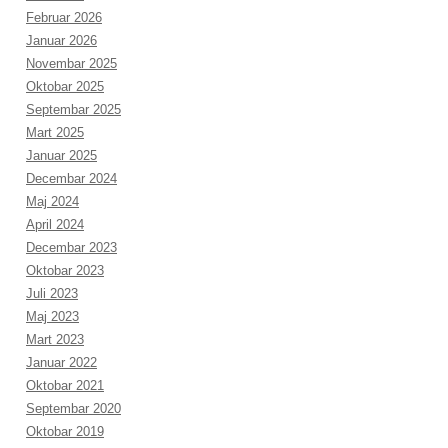
Februar 2026
Januar 2026
Novembar 2025
Oktobar 2025
Septembar 2025
Mart 2025
Januar 2025
Decembar 2024
Maj 2024
April 2024
Decembar 2023
Oktobar 2023
Juli 2023
Maj 2023
Mart 2023
Januar 2022
Oktobar 2021
Septembar 2020
Oktobar 2019