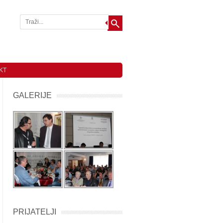
KT
GALERIJE
PRIJATELJI