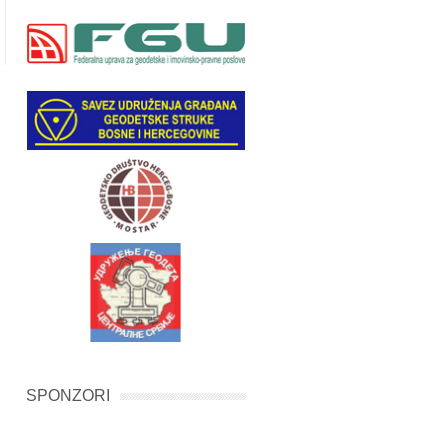
SPONZORI