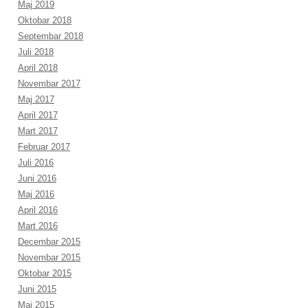
Maj 2019
Oktobar 2018
Septembar 2018
Juli 2018
April 2018
Novembar 2017
Maj 2017
April 2017
Mart 2017
Februar 2017
Juli 2016
Juni 2016
Maj 2016
April 2016
Mart 2016
Decembar 2015
Novembar 2015
Oktobar 2015
Juni 2015
Maj 2015